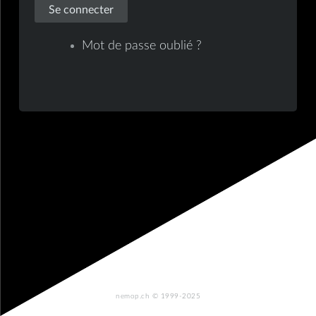
Se connecter
Mot de passe oublié ?
nemop.ch
© 1999-2025