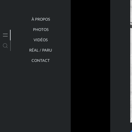
À PROPOS
PHOTOS
VIDÉOS
RÉAL / PARU
CONTACT